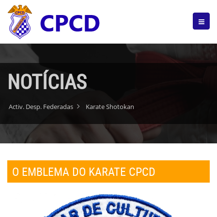
NOTÍCIAS
Activ. Desp. Federadas
Karate Shotokan
O EMBLEMA DO KARATE CPCD