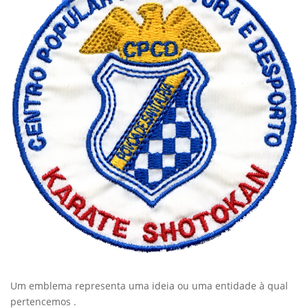
Um emblema representa uma ideia ou uma entidade à qual
pertencemos .