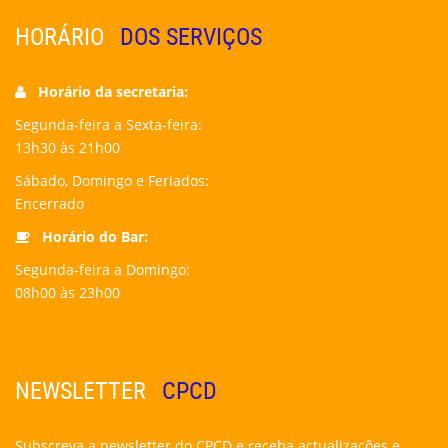
HORÁRIO
DOS SERVIÇOS
Horário da secretaria:
Segunda-feira a Sexta-feira:
13h30 às 21h00
Sábado, Domingo e Feriados:
Encerrado
Horário do Bar:
Segunda-feira a Domingo:
08h00 às 23h00
NEWSLETTER
CPCD
Subscreva a newsletter do CPCD e receba actualizações e