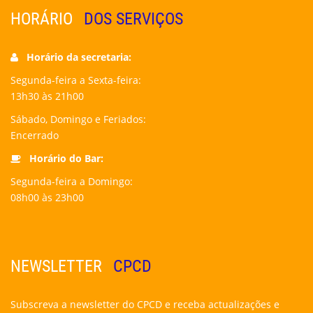
HORÁRIO
DOS SERVIÇOS
Horário da secretaria:
Segunda-feira a Sexta-feira:
13h30 às 21h00
Sábado, Domingo e Feriados:
Encerrado
Horário do Bar:
Segunda-feira a Domingo:
08h00 às 23h00
NEWSLETTER
CPCD
Subscreva a newsletter do CPCD e receba actualizações e