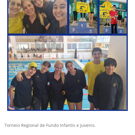
Torneio Regional de Fundo Infantis e Juvenis.