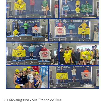
VIII Meeting Xira - Vila Franca de Xira