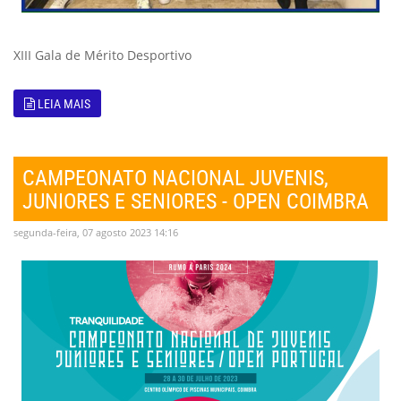
XIII Gala de Mérito Desportivo
LEIA MAIS
CAMPEONATO NACIONAL JUVENIS,
JUNIORES E SENIORES - OPEN COIMBRA
segunda-feira, 07 agosto 2023 14:16