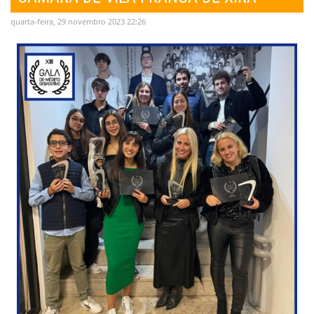
quarta-feira, 29 novembro 2023 22:26