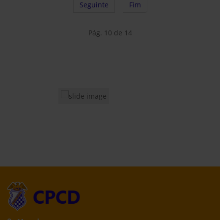
Seguinte
Fim
Pág. 10 de 14