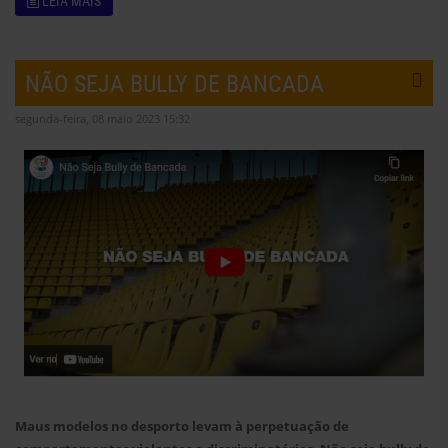
LEIA MAIS
NÃO SEJA BULLY DE BANCADA
segunda-feira, 08 maio 2023 15:32
Maus modelos no desporto levam à perpetuação de