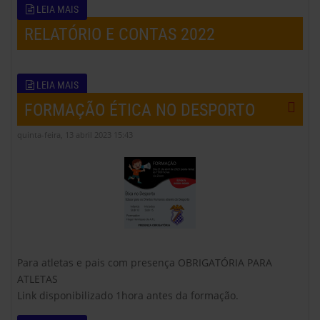
LEIA MAIS
RELATÓRIO E CONTAS 2022
LEIA MAIS
FORMAÇÃO ÉTICA NO DESPORTO
quinta-feira, 13 abril 2023 15:43
Para atletas e pais com presença OBRIGATÓRIA PARA
ATLETAS
Link disponibilizado 1hora antes da formação.