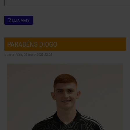
LEIA MAIS
PARABÉNS DIOGO
quarta-feira, 03 maio 2023 22:25