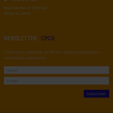
Segunda-feira a Domingo:
08h00 às 23h00
NEWSLETTER
CPCD
Subscreva a newsletter do CPCD e receba actualizações e
informações importantes