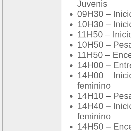
Juvenis
09H30 – Inici
10H30 – Inici
11H50 – Inici
10H50 – Pesa
11H50 – Enc
14H00 – Entre
14H00 – Inici
feminino
14H10 – Pesa
14H40 – Inici
feminino
14H50 – Enc