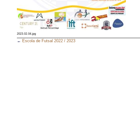
2023.02.04.jpg
←
Escola de Futsal 2022 / 2023