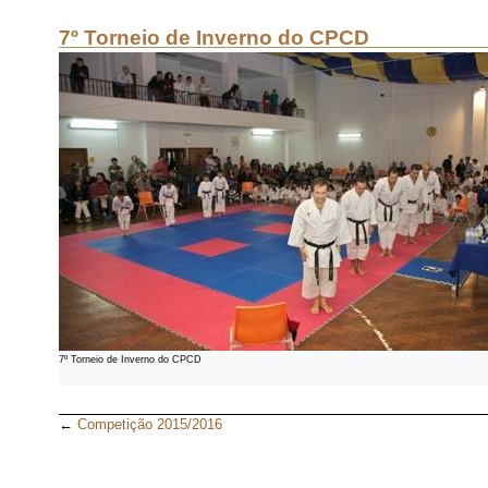
7º Torneio de Inverno do CPCD
7º Torneio de Inverno do CPCD
←
Competição 2015/2016