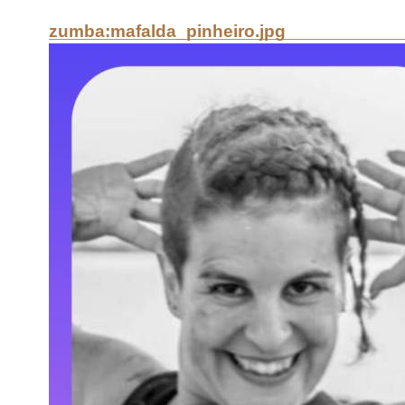
zumba:mafalda_pinheiro.jpg