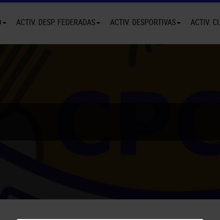
O
ACTIV. DESP. FEDERADAS
ACTIV. DESPORTIVAS
ACTIV. C