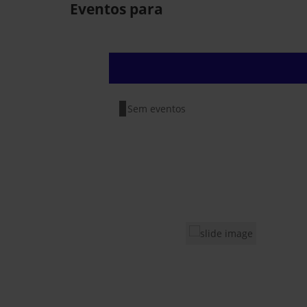
Eventos para
Sem eventos