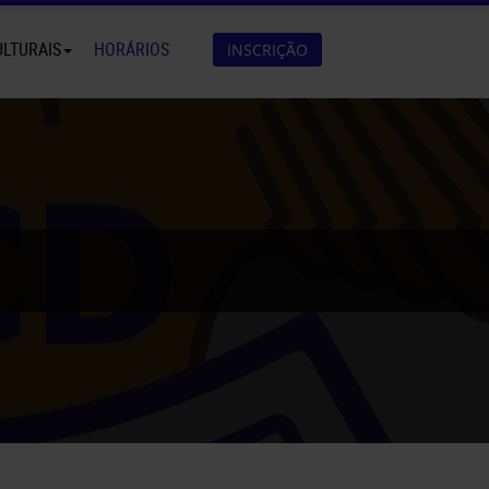
ULTURAIS
HORÁRIOS
INSCRIÇÃO