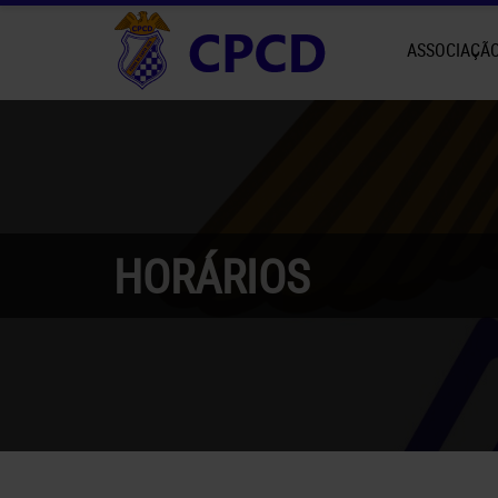
ASSOCIAÇÃ
HORÁRIOS