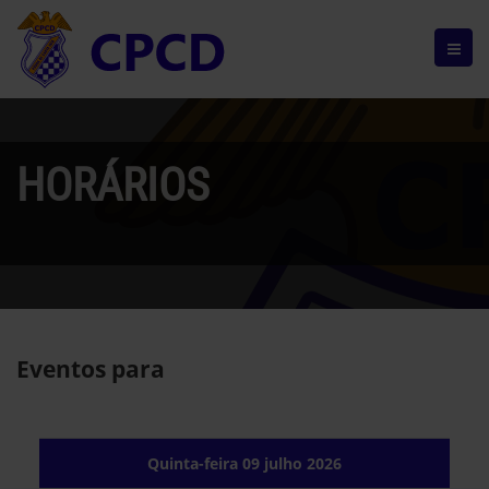
HORÁRIOS
Eventos para
Quinta-feira 09 julho 2026