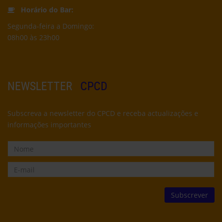
Horário do Bar:
Segunda-feira a Domingo:
08h00 às 23h00
NEWSLETTER
CPCD
Subscreva a newsletter do CPCD e receba actualizações e
informações importantes