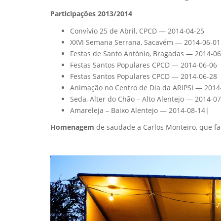
Participações 2013/2014
Convívio 25 de Abril, CPCD — 2014-04-25
XXVI Semana Serrana, Sacavém — 2014-06-01
Festas de Santo António, Bragadas — 2014-06
Festas Santos Populares CPCD — 2014-06-06
Festas Santos Populares CPCD — 2014-06-28
Animação no Centro de Dia da ARIPSI — 2014
Seda, Alter do Chão – Alto Alentejo — 2014-0
Amareleja – Baixo Alentejo — 2014-08-14|
Homenagem
de saudade a Carlos Monteiro, que fa