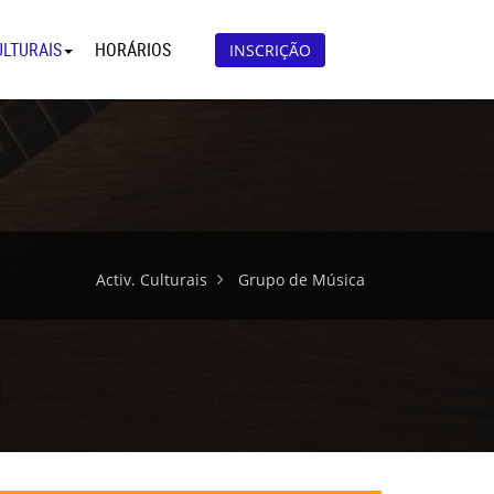
ULTURAIS
HORÁRIOS
INSCRIÇÃO
Activ. Culturais
Grupo de Música