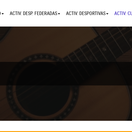
O
ACTIV. DESP. FEDERADAS
ACTIV. DESPORTIVAS
ACTIV. C