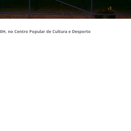
30H, no Centro Popular de Cultura e Desporto