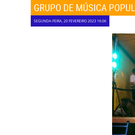
GRUPO DE MÚSICA POPU
SEGUNDA-FEIRA, 20 FEVEREIRO 2023 16:06