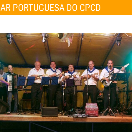
LAR PORTUGUESA DO CPCD