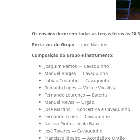
Os ensaios decorrem todas as terças feiras às 20:
Porta-voz do Grupo
— José Martins
Composição do Grupo e instrumento:
Joaquim Ramos — Cavaquinho
Manuel Borges — Cavaquinho
Fabião Coutinho — Cavaquinho
Reinaldo Lopes — Viola e Vocalista
Fernando Lourenço — Bateria
Manuel Neves — Órgão
José Martins — Concertina e Cavaquinho
Fernando Lopes — Cavaquinho
Nelson Pinto — Viola Baixo
José Tavares — Cavaquinho
Francisco Ribeiro — Acordeão e Orgão