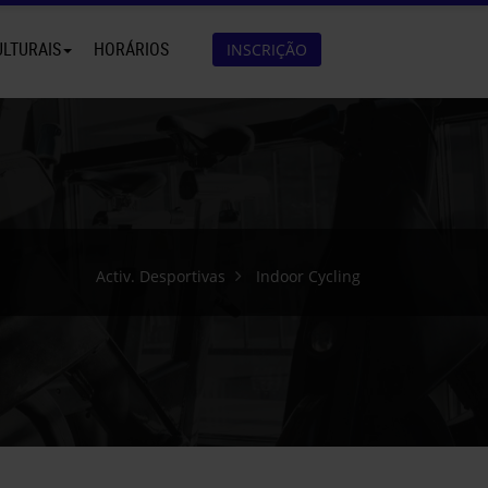
ULTURAIS
HORÁRIOS
INSCRIÇÃO
Activ. Desportivas
Indoor Cycling