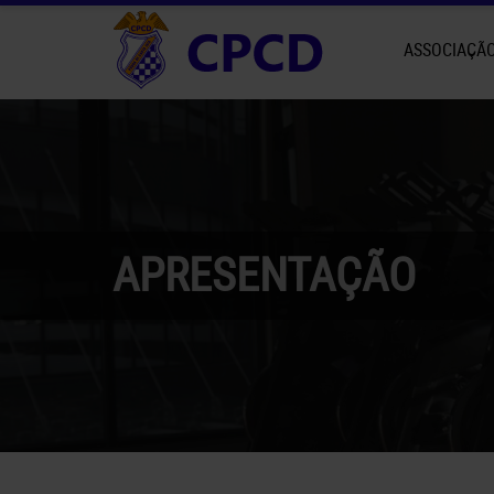
ASSOCIAÇÃ
APRESENTAÇÃO