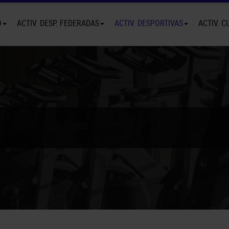
O
ACTIV. DESP. FEDERADAS
ACTIV. DESPORTIVAS
ACTIV. C