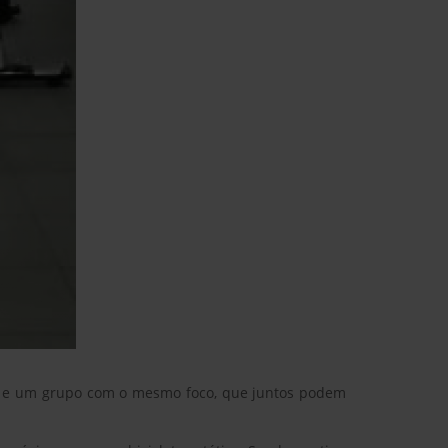
ade e um grupo com o mesmo foco, que juntos podem