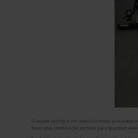
O indoor cycling é um exercício muito procurado 
fazer uma combinação perfeita para qualquer exerc