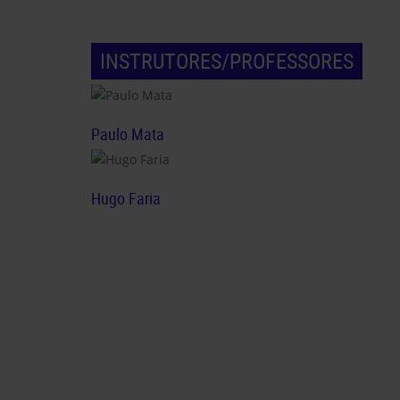
INSTRUTORES/PROFESSORES
Paulo Mata
Hugo Faria