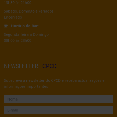
13h30 às 21h00
Sábado, Domingo e Feriados:
Encerrado
Horário do Bar:
Segunda-feira a Domingo:
08h00 às 23h00
NEWSLETTER
CPCD
Subscreva a newsletter do CPCD e receba actualizações e
informações importantes