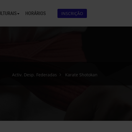
ULTURAIS
HORÁRIOS
INSCRIÇÃO
Activ. Desp. Federadas
Karate Shotokan