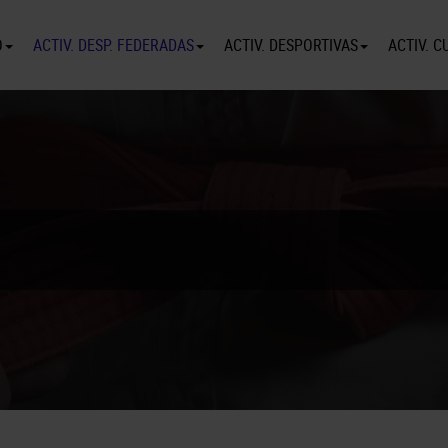
O
ACTIV. DESP. FEDERADAS
ACTIV. DESPORTIVAS
ACTIV. C