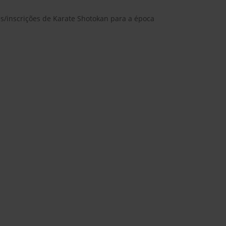
es/inscrições de Karate Shotokan para a época