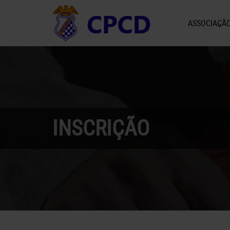
ASSOCIAÇÃ
INSCRIÇÃO