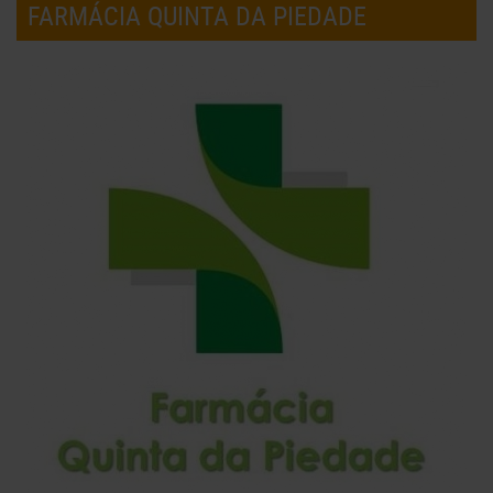
FARMÁCIA QUINTA DA PIEDADE