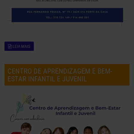
LEIA MAIS
CENTRO DE APRENDIZAGEM E BEM-
ESTAR INFANTIL E JUVENIL