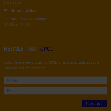
Encerrado
Horário do Bar:
Segunda-feira a Domingo:
08h00 às 23h00
NEWSLETTER
CPCD
Subscreva a newsletter do CPCD e receba actualizações e
informações importantes