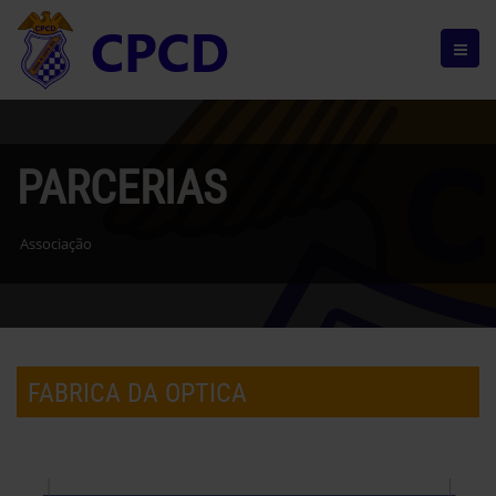
PARCERIAS
Associação
FABRICA DA OPTICA