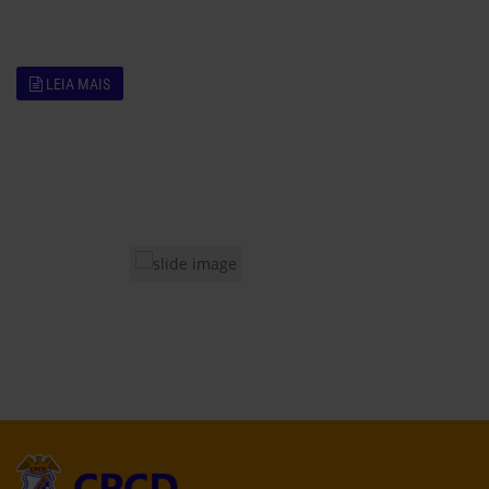
LEIA MAIS