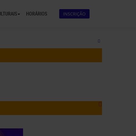
ULTURAIS
HORÁRIOS
INSCRIÇÃO