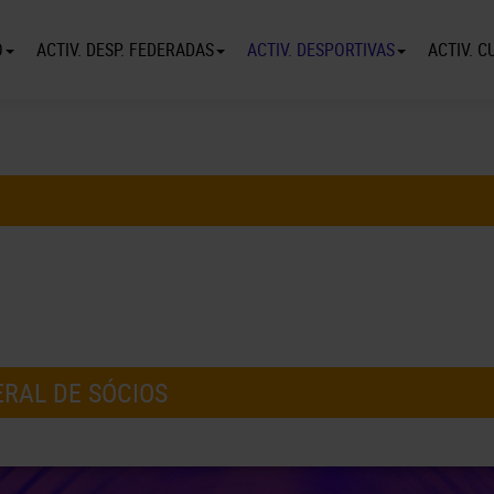
O
ACTIV. DESP. FEDERADAS
ACTIV. DESPORTIVAS
ACTIV. C
ERAL DE SÓCIOS