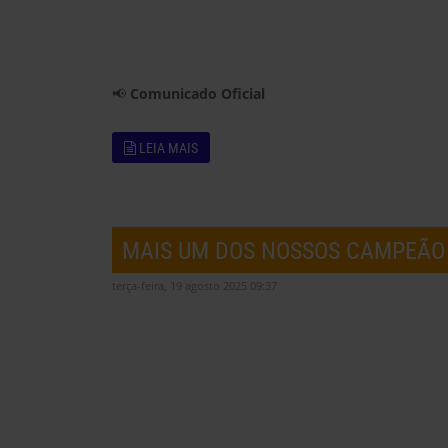
📢
Comunicado Oficial
LEIA MAIS
MAIS UM DOS NOSSOS CAMPEÃO
terça-feira, 19 agosto 2025 09:37