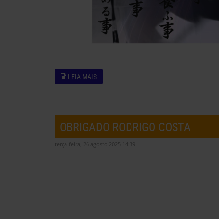
LEIA MAIS
OBRIGADO RODRIGO COSTA
terça-feira, 26 agosto 2025 14:39