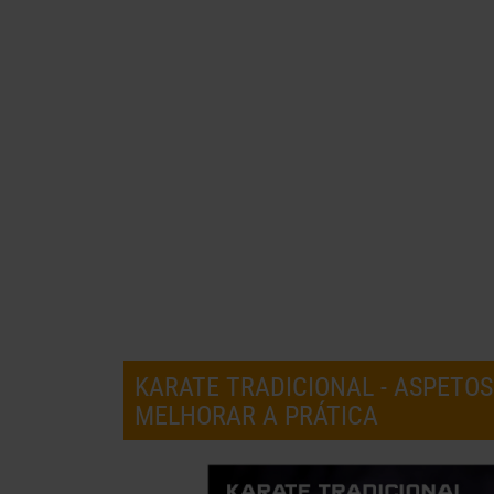
KARATE TRADICIONAL - ASPETOS
MELHORAR A PRÁTICA