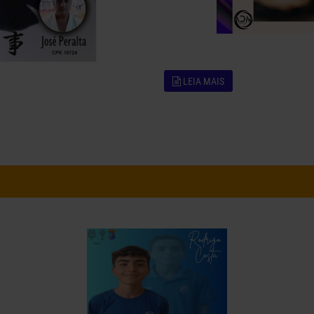
LEIA MAIS