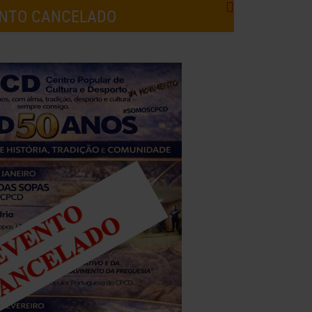
ENTO CANCELADO