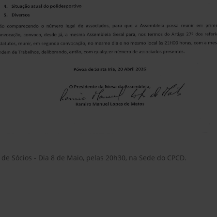
 de Sócios - Dia 8 de Maio, pelas 20h30, na Sede do CPCD.