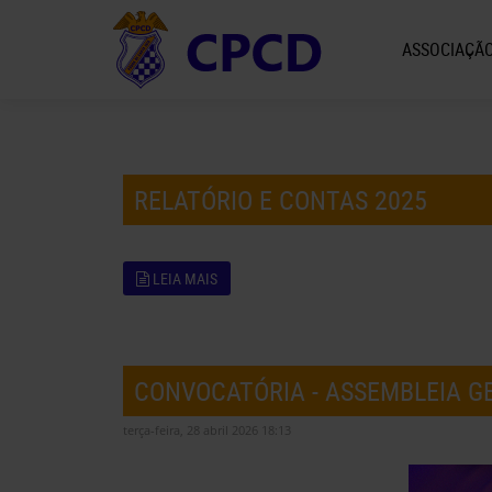
ASSOCIAÇÃ
RELATÓRIO E CONTAS 2025
LEIA MAIS
CONVOCATÓRIA - ASSEMBLEIA G
terça-feira, 28 abril 2026 18:13