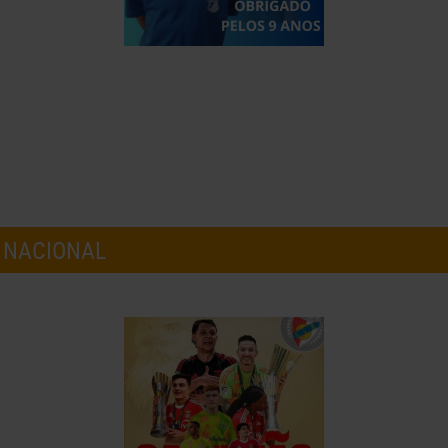
 NACIONAL