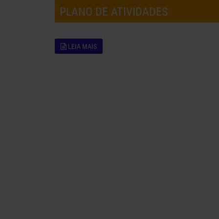
PLANO DE ATIVIDADES
LEIA MAIS