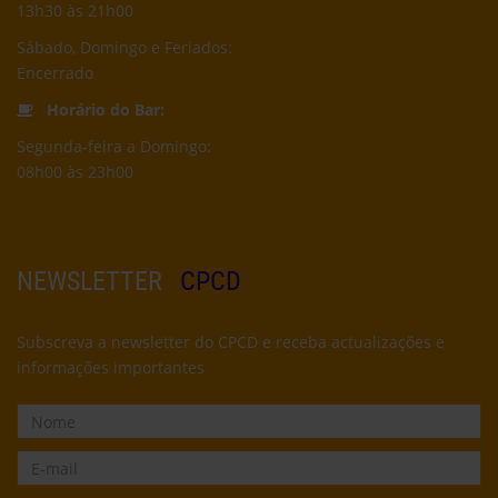
13h30 às 21h00
Sábado, Domingo e Feriados:
Encerrado
Horário do Bar:
Segunda-feira a Domingo:
08h00 às 23h00
NEWSLETTER
CPCD
Subscreva a newsletter do CPCD e receba actualizações e
informações importantes