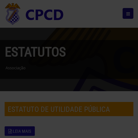
ESTATUTOS
Associação
ESTATUTO DE UTILIDADE PÚBLICA
LEIA MAIS