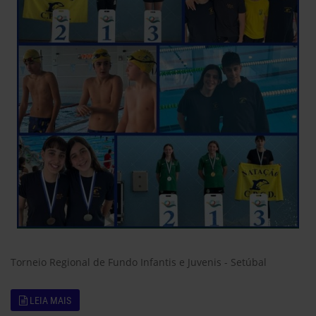
Torneio Regional de Fundo Infantis e Juvenis - Setúbal
LEIA MAIS