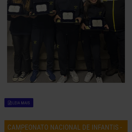
LEIA MAIS
CAMPEONATO NACIONAL DE INFANTIS -