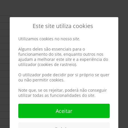
Este site utiliza cookies
Utilizamos cookies no nosso
site
.
Alguns deles são essenciais para o
funcionamento do site, enquanto outros nos
ajudam a melhorar este
site
e a experiência do
utilizador (cookies de rastreio).
O utilizador pode decidir por si próprio se quer
ou não permitir cookies.
Note que, se os rejeitar, poderá não conseguir
utilizar todas as funcionalidades do
site
.
Aceitar