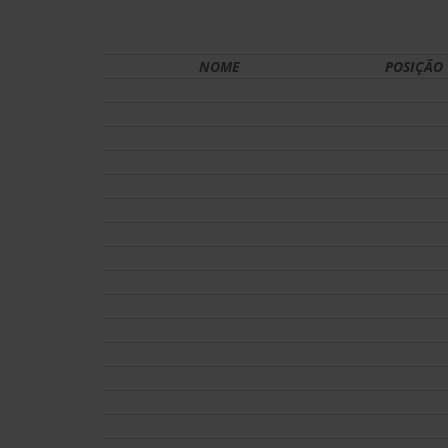
NOME
POSIÇÃO