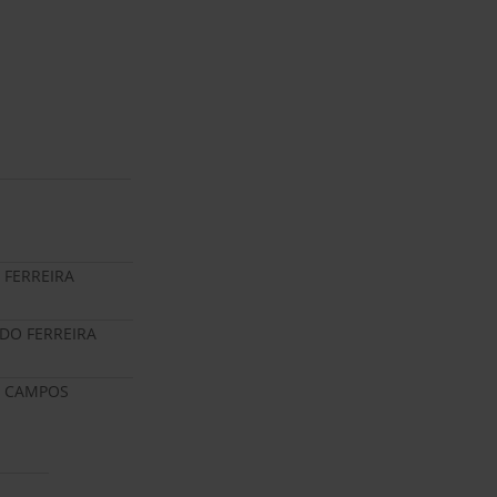
 FERREIRA
DO FERREIRA
L CAMPOS