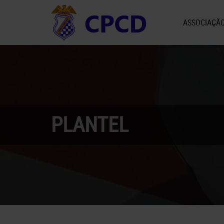
ASSOCIAÇÃ
PLANTEL