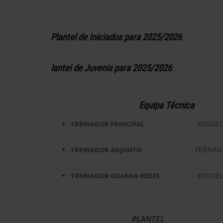
Plantel de Iniciados para 2025/2026
lantel de Juvenis para 2025/2026
Equipa Técnica
- MIGUEL
TREINADOR PRINCIPAL
- FERNAN
TREINADOR ADJUNTO
- MIGUE
TREINADOR GUARDA REDES
PLANTEL