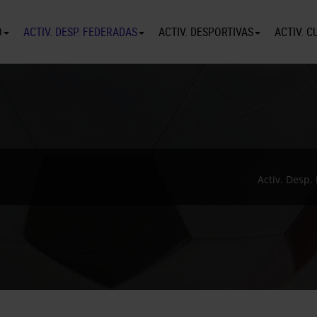
O
ACTIV. DESP. FEDERADAS
ACTIV. DESPORTIVAS
ACTIV. C
Activ. Desp.