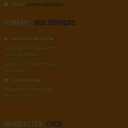
Email:
secretaria@cpcd.pt
HORÁRIO
DOS SERVIÇOS
Horário da secretaria:
Segunda-feira a Sexta-feira:
13h30 às 21h00
Sábado, Domingo e Feriados:
Encerrado
Horário do Bar:
Segunda-feira a Domingo:
08h00 às 23h00
NEWSLETTER
CPCD