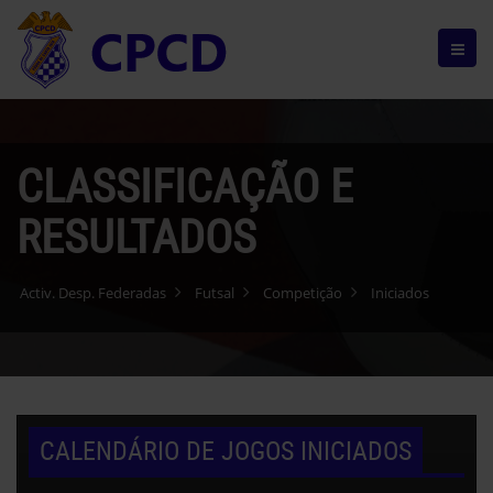
CLASSIFICAÇÃO E
RESULTADOS
Activ. Desp. Federadas
Futsal
Competição
Iniciados
CALENDÁRIO DE JOGOS INICIADOS