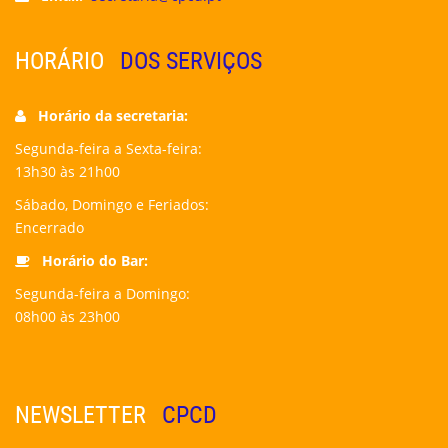
HORÁRIO
DOS SERVIÇOS
Horário da secretaria:
Segunda-feira a Sexta-feira:
13h30 às 21h00
Sábado, Domingo e Feriados:
Encerrado
Horário do Bar:
Segunda-feira a Domingo:
08h00 às 23h00
NEWSLETTER
CPCD