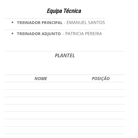
Equipa Técnica
- EMANUEL SANTOS
TREINADOR PRINCIPAL
- PATRICIA PEREIRA
TREINADOR ADJUNTO
PLANTEL
NOME
POSIÇÃO