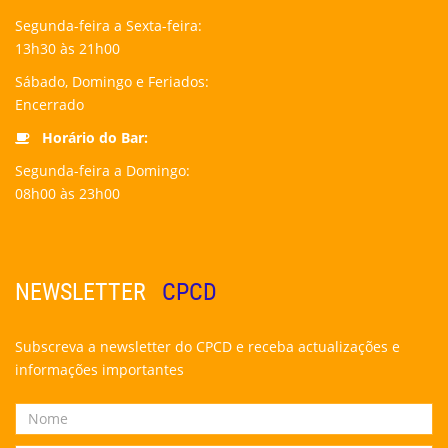
Segunda-feira a Sexta-feira:
13h30 às 21h00
Sábado, Domingo e Feriados:
Encerrado
Horário do Bar:
Segunda-feira a Domingo:
08h00 às 23h00
NEWSLETTER
CPCD
Subscreva a newsletter do CPCD e receba actualizações e
informações importantes