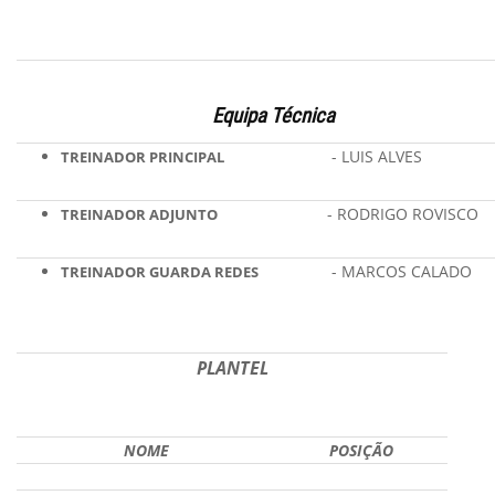
Equipa Técnica
- LUIS ALVES
TREINADOR PRINCIPAL
- RODRIGO ROVISCO
TREINADOR ADJUNTO
- MARCOS CALADO
TREINADOR GUARDA REDES
PLANTEL
NOME
POSIÇÃO