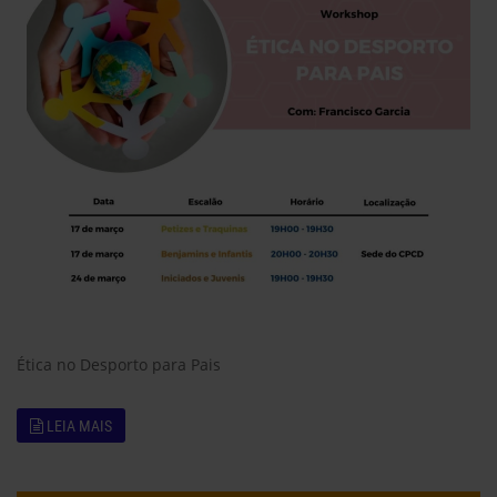
Ética no Desporto para Pais
LEIA MAIS