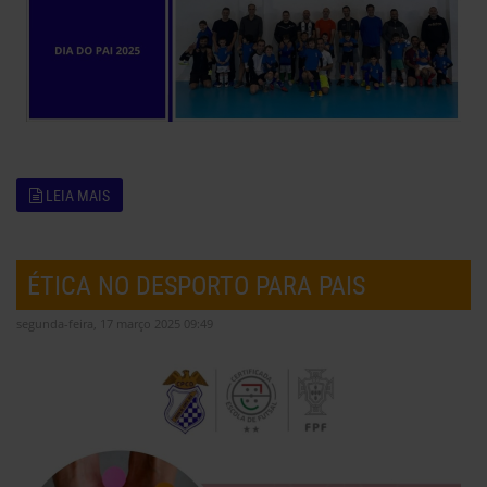
LEIA MAIS
ÉTICA NO DESPORTO PARA PAIS
segunda-feira, 17 março 2025 09:49