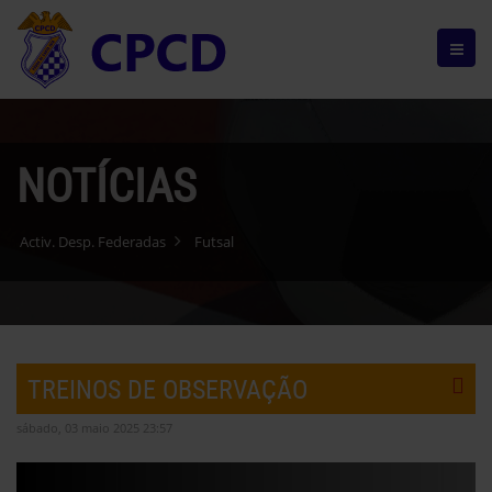
NOTÍCIAS
Activ. Desp. Federadas
Futsal
TREINOS DE OBSERVAÇÃO
sábado, 03 maio 2025 23:57