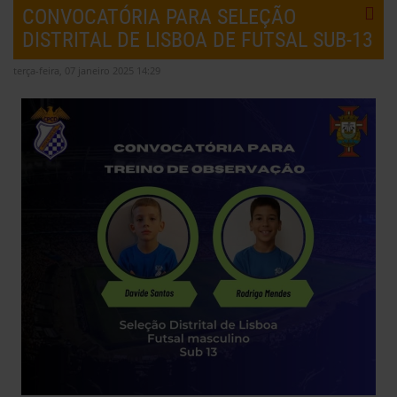
CONVOCATÓRIA PARA SELEÇÃO
DISTRITAL DE LISBOA DE FUTSAL SUB-13
terça-feira, 07 janeiro 2025 14:29