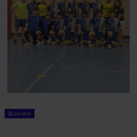
LEIA MAIS