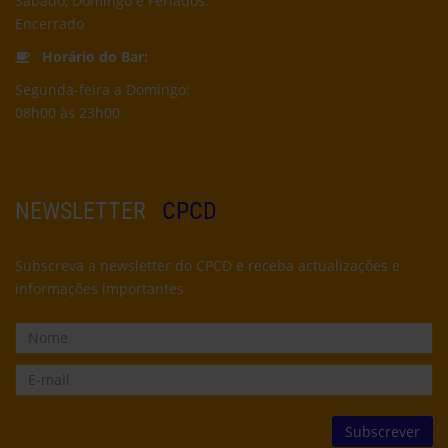
Sábado, Domingo e Feriados:
Encerrado
Horário do Bar:
Segunda-feira a Domingo:
08h00 às 23h00
NEWSLETTER
CPCD
Subscreva a newsletter do CPCD e receba actualizações e
informações importantes