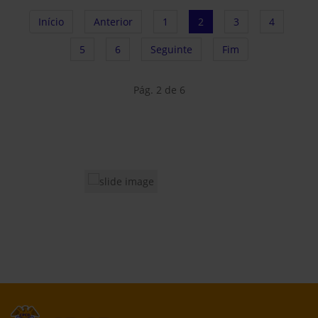
Início
Anterior
1
2
3
4
5
6
Seguinte
Fim
Pág. 2 de 6