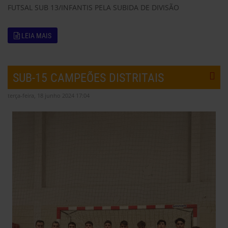
FUTSAL SUB 13/INFANTIS PELA SUBIDA DE DIVISÃO
LEIA MAIS
SUB-15 CAMPEÕES DISTRITAIS
terça-feira, 18 junho 2024 17:04