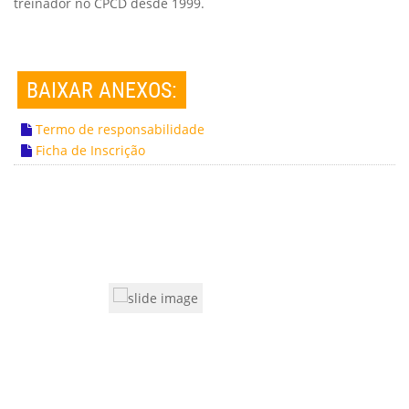
treinador no CPCD desde 1999.
BAIXAR ANEXOS:
Termo de responsabilidade
Ficha de Inscrição