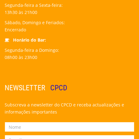
Segunda-feira a Sexta-feira:
13h30 às 21h00
Sábado, Domingo e Feriados:
Encerrado
Horário do Bar:
Segunda-feira a Domingo:
08h00 às 23h00
NEWSLETTER
CPCD
Subscreva a newsletter do CPCD e receba actualizações e
informações importantes