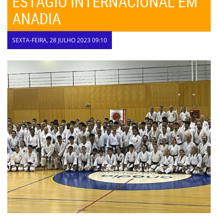
ESTÁGIO INTERNACIONAL EM
ANADIA
SEXTA-FEIRA, 28 JULHO 2023 09:10