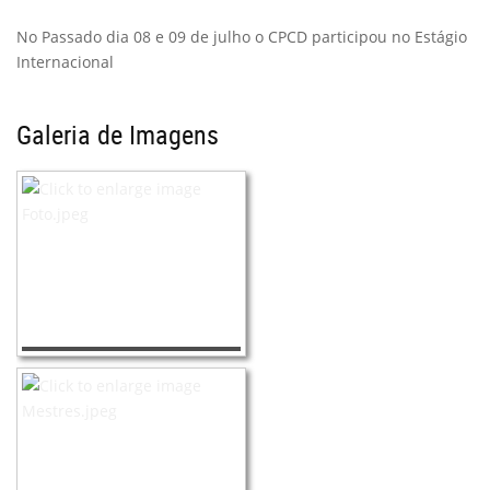
No Passado dia 08 e 09 de julho o CPCD participou no Estágio
Internacional
Galeria de Imagens