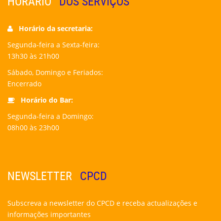
HORÁRIO
DOS SERVIÇOS
Horário da secretaria:
Segunda-feira a Sexta-feira:
13h30 às 21h00
Sábado, Domingo e Feriados:
Encerrado
Horário do Bar:
Segunda-feira a Domingo:
08h00 às 23h00
NEWSLETTER
CPCD
Subscreva a newsletter do CPCD e receba actualizações e
informações importantes