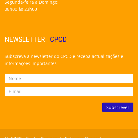
Segunda-feira a Domingo:
08h00 às 23h00
NEWSLETTER
CPCD
Subscreva a newsletter do CPCD e receba actualizações e
informações importantes