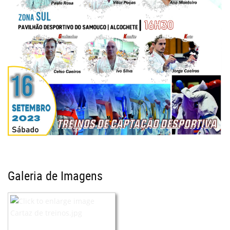
Galeria de Imagens