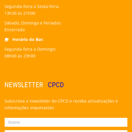
Segunda-feira a Sexta-feira:
13h30 às 21h00
Sábado, Domingo e Feriados:
Encerrado
Horário do Bar:
Segunda-feira a Domingo:
08h00 às 23h00
NEWSLETTER
CPCD
Subscreva a newsletter do CPCD e receba actualizações e
informações importantes