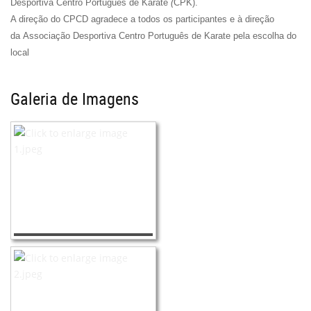
Desportiva Centro Português de Karate
(
CPK).
A direção do CPCD agradece a todos os participantes e à direção
da Associação Desportiva Centro Português de Karate pela escolha do
local
Galeria de Imagens