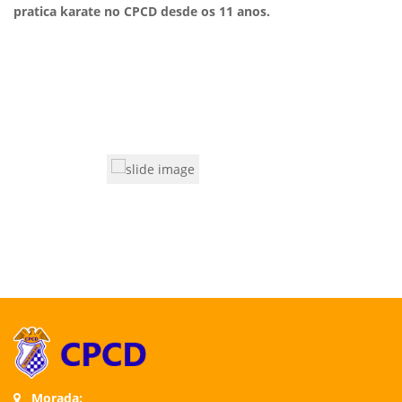
pratica karate no CPCD desde os 11 anos.
Morada: