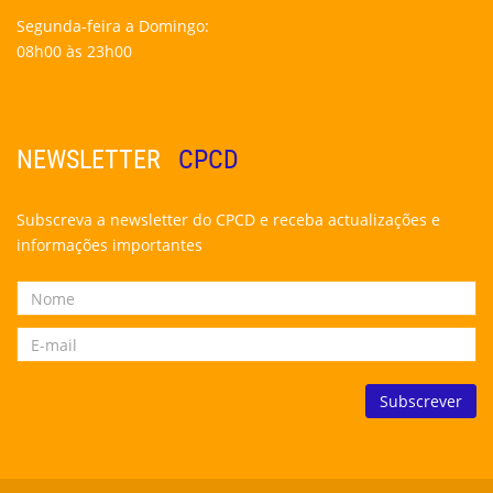
Segunda-feira a Domingo:
08h00 às 23h00
NEWSLETTER
CPCD
Subscreva a newsletter do CPCD e receba actualizações e
informações importantes