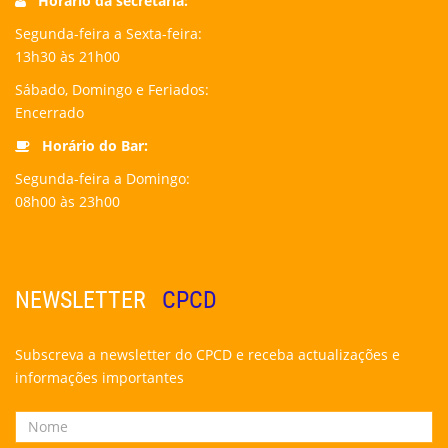
Horário da secretaria:
Segunda-feira a Sexta-feira:
13h30 às 21h00
Sábado, Domingo e Feriados:
Encerrado
Horário do Bar:
Segunda-feira a Domingo:
08h00 às 23h00
NEWSLETTER
CPCD
Subscreva a newsletter do CPCD e receba actualizações e
informações importantes