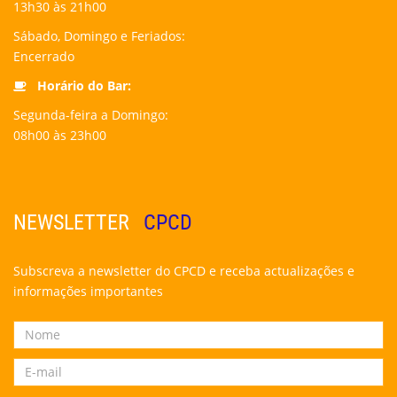
13h30 às 21h00
Sábado, Domingo e Feriados:
Encerrado
Horário do Bar:
Segunda-feira a Domingo:
08h00 às 23h00
NEWSLETTER
CPCD
Subscreva a newsletter do CPCD e receba actualizações e
informações importantes