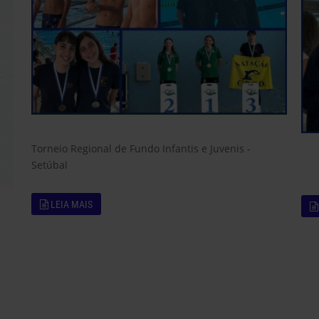
Torneio Regional de Fundo Infantis e Juvenis -
Setúbal
LEIA MAIS