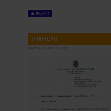
LEIA MAIS
SAUDAÇÃO
terça-feira, 23 julho 2024 20:50