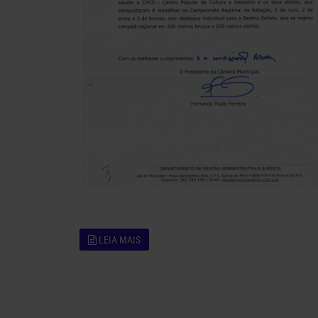
LEIA MAIS