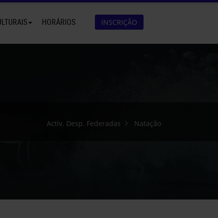
ULTURAIS
HORÁRIOS
INSCRIÇÃO
Activ. Desp. Federadas
Natação