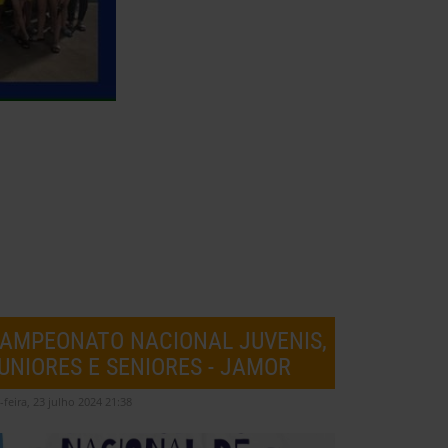
AMPEONATO NACIONAL JUVENIS,
UNIORES E SENIORES - JAMOR
-feira, 23 julho 2024 21:38