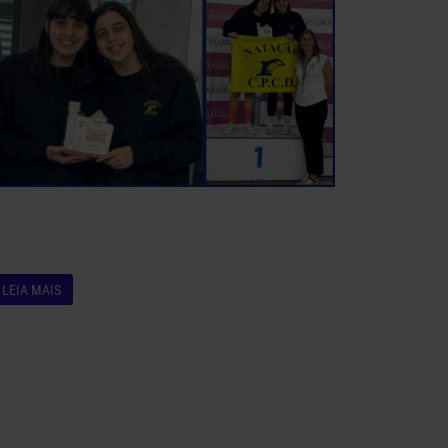
LEIA MAIS