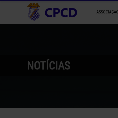
ASSOCIAÇÃ
NOTÍCIAS