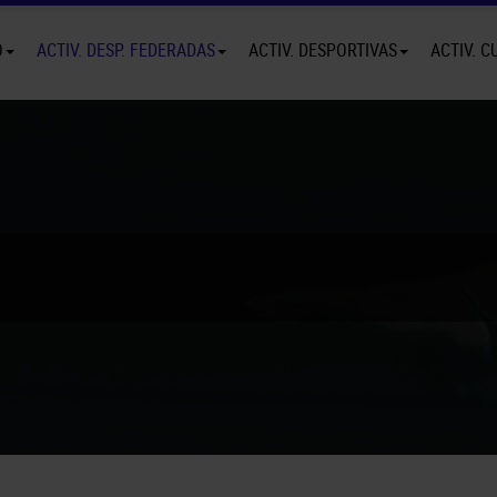
O
ACTIV. DESP. FEDERADAS
ACTIV. DESPORTIVAS
ACTIV. C