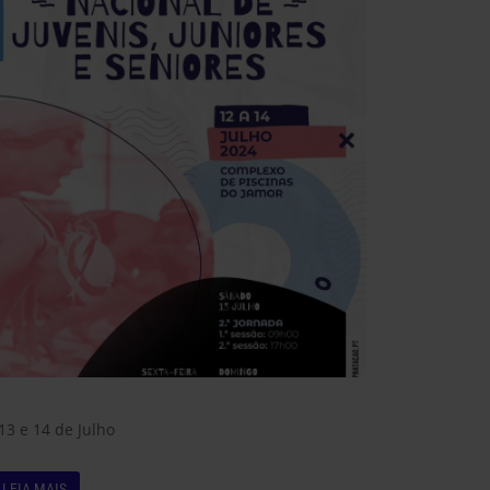
 13 e 14 de Julho
LEIA MAIS