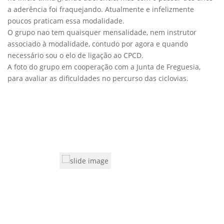
a aderência foi fraquejando. Atualmente e infelizmente
poucos praticam essa modalidade.
O grupo nao tem quaisquer mensalidade, nem instrutor
associado à modalidade, contudo por agora e quando
necessário sou o elo de ligação ao CPCD.
A foto do grupo em cooperação com a Junta de Freguesia,
para avaliar as dificuldades no percurso das ciclovias.