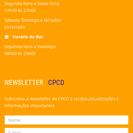
Segunda-feira a Sexta-feira:
13h30 às 21h00
Sábado, Domingo e Feriados:
Encerrado
Horário do Bar:
Segunda-feira a Domingo:
08h00 às 23h00
NEWSLETTER
CPCD
Subscreva a newsletter do CPCD e receba actualizações e
informações importantes