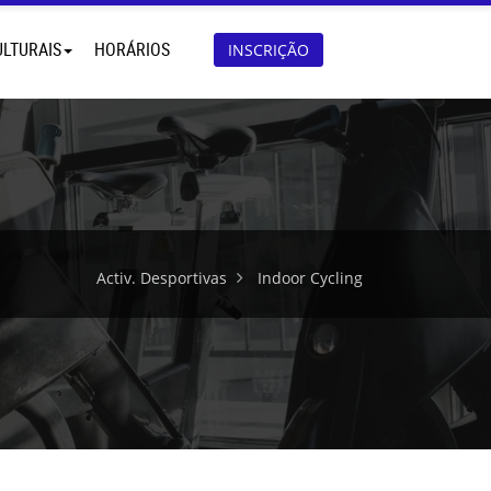
ULTURAIS
HORÁRIOS
INSCRIÇÃO
Activ. Desportivas
Indoor Cycling