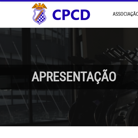
ASSOCIAÇÃ
APRESENTAÇÃO