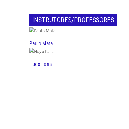
INSTRUTORES/PROFESSORES
Paulo Mata
Hugo Faria