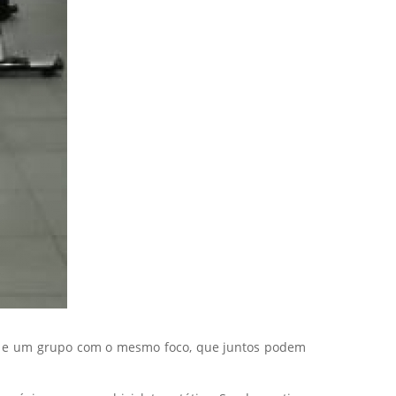
ade e um grupo com o mesmo foco, que juntos podem