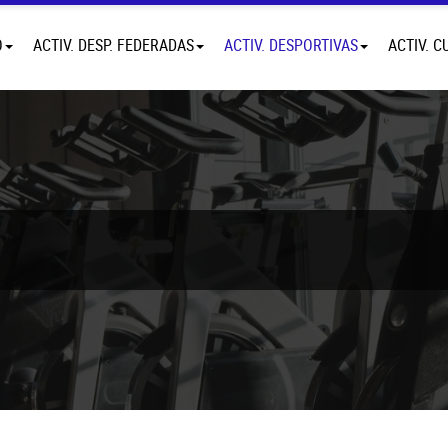
O
ACTIV. DESP. FEDERADAS
ACTIV. DESPORTIVAS
ACTIV. C