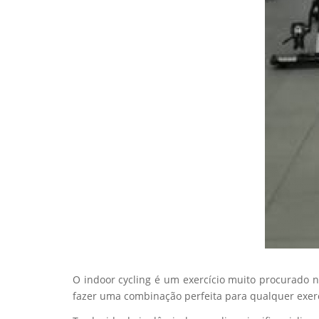
O indoor cycling é um exercício muito procurado 
fazer uma combinação perfeita para qualquer exerc