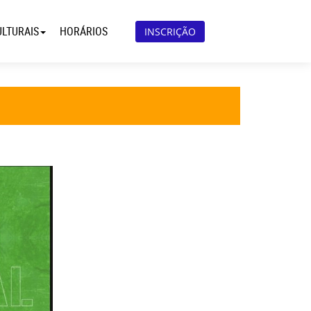
ULTURAIS
HORÁRIOS
INSCRIÇÃO