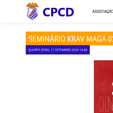
ASSOCIAÇÃ
SEMINÁRIO KRAV MAGA 0
QUARTA-FEIRA, 11 SETEMBRO 2024 14:46