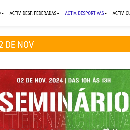
O
ACTIV. DESP. FEDERADAS
ACTIV. DESPORTIVAS
ACTIV. C
2 DE NOV