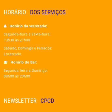
HORÁRIO
DOS SERVIÇOS
Horário da secretaria:
Segunda-feira a Sexta-feira:
13h30 às 21h00
Sábado, Domingo e Feriados:
Encerrado
Horário do Bar:
Segunda-feira a Domingo:
08h00 às 23h00
NEWSLETTER
CPCD