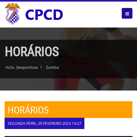
HORÁRIOS
Activ. Desportivas
Zumba
HORÁRIOS
SEGUNDA-FEIRA, 20 FEVEREIRO 2023 14:27