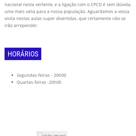
nacional nesta vertente, e a ligação com o CPCD é sem dúvida,
uma mais valia para a nossa população. Aguardamos a vossa
visita nestas aulas super divertidas, que certamente não se
irão arrepender.
HORÁRIOS
Segundas-feiras - 20h00
Quartas-feiras -20h00