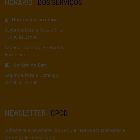
HORÁRIO
DOS SERVIÇOS
Horário da secretaria:
Segunda-feira a Sexta-feira:
13h30 às 21h00
Sábado, Domingo e Feriados:
Encerrado
Horário do Bar:
Segunda-feira a Domingo:
08h00 às 23h00
NEWSLETTER
CPCD
Subscreva a newsletter do CPCD e receba actualizações e
informações importantes