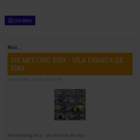
LEIA MAIS
Mais ...
VIII MEETING XIRA - VILA FRANCA DE
XIRA
segunda-feira, 22 maio 2023 10:46
VIII Meeting Xira - Vila Franca de Xira