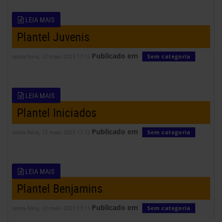
LEIA MAIS
Plantel Juvenis
Publicado em
sexta-feira, 12 maio 2023 17:12
Sem categoria
LEIA MAIS
Plantel Iniciados
Publicado em
sexta-feira, 12 maio 2023 17:12
Sem categoria
LEIA MAIS
Plantel Benjamins
Publicado em
sexta-feira, 12 maio 2023 17:11
Sem categoria