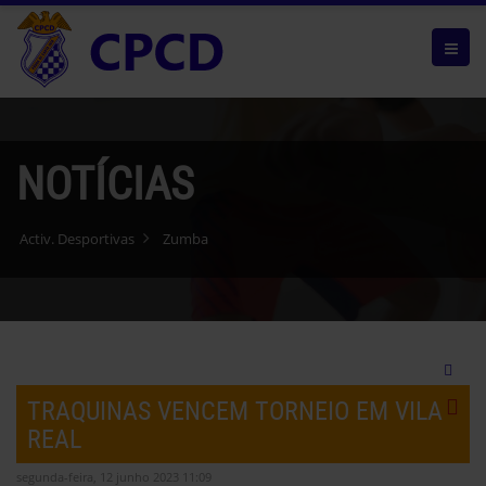
NOTÍCIAS
Activ. Desportivas
Zumba
TRAQUINAS VENCEM TORNEIO EM VILA
REAL
segunda-feira, 12 junho 2023 11:09