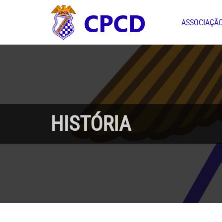
ASSOCIAÇÃ
HISTÓRIA