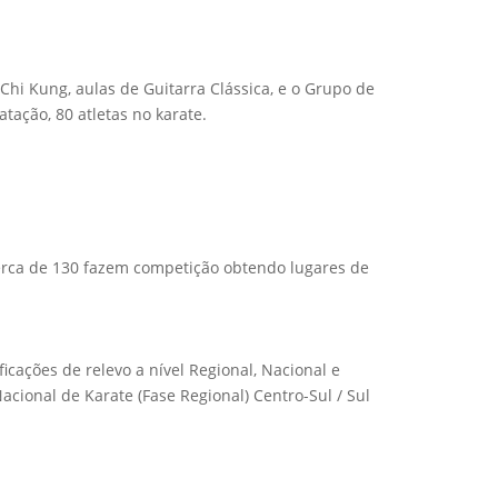
 Chi Kung, aulas de Guitarra Clássica, e o Grupo de
atação, 80 atletas no karate.
cerca de 130 fazem competição obtendo lugares de
icações de relevo a nível Regional, Nacional e
acional de Karate (Fase Regional) Centro-Sul / Sul