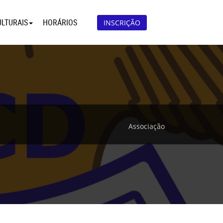
ULTURAIS
HORÁRIOS
INSCRIÇÃO
Associação