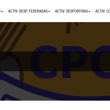
O
ACTIV. DESP. FEDERADAS
ACTIV. DESPORTIVAS
ACTIV. C