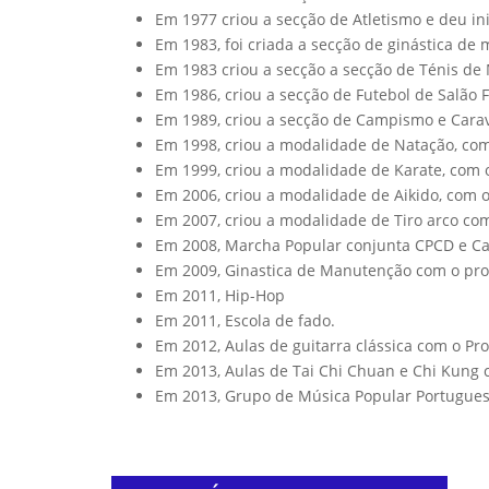
Em 1977 criou a secção de Atletismo e deu inic
Em 1983, foi criada a secção de ginástica de
Em 1983 criou a secção a secção de Ténis de
Em 1986, criou a secção de Futebol de Salão 
Em 1989, criou a secção de Campismo e Cara
Em 1998, criou a modalidade de Natação, com
Em 1999, criou a modalidade de Karate, com o
Em 2006, criou a modalidade de Aikido, com 
Em 2007, criou a modalidade de Tiro arco com
Em 2008, Marcha Popular conjunta CPCD e C
Em 2009, Ginastica de Manutenção com o pro
Em 2011, Hip-Hop
Em 2011, Escola de fado.
Em 2012, Aulas de guitarra clássica com o Pr
Em 2013, Aulas de Tai Chi Chuan e Chi Kung c
Em 2013, Grupo de Música Popular Portugue