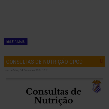
LEIA MAIS
CONSULTAS DE NUTRIÇÃO CPCD
quarta-feira, 14 fevereiro 2024 16:41