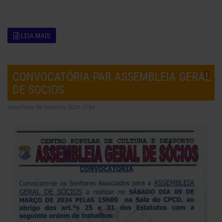
LEIA MAIS
CONVOCATÓRIA PAR ASSEMBLEIA GERAL
DE SOCIOS
terça-feira, 06 fevereiro 2024 17:04