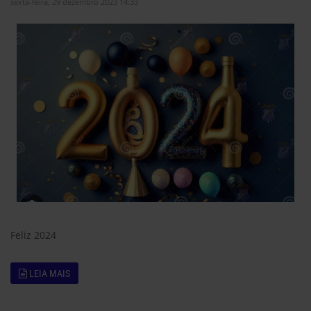
sexta-feira, 29 dezembro 2023 14:33
Feliz 2024
LEIA MAIS