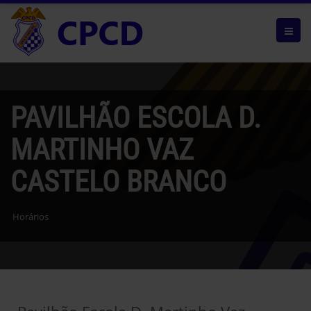
PAVILHÃO ESCOLA D.
MARTINHO VAZ
CASTELO BRANCO
Horários