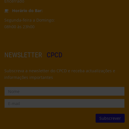
Encerrado
Horário do Bar:
Segunda-feira a Domingo:
08h00 às 23h00
NEWSLETTER
CPCD
Subscreva a newsletter do CPCD e receba actualizações e
informações importantes