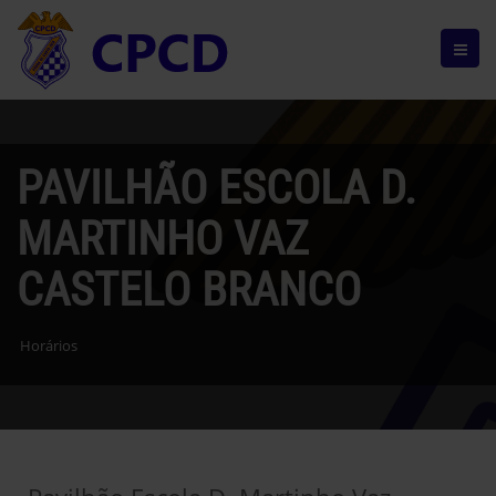
PAVILHÃO ESCOLA D.
MARTINHO VAZ
CASTELO BRANCO
Horários