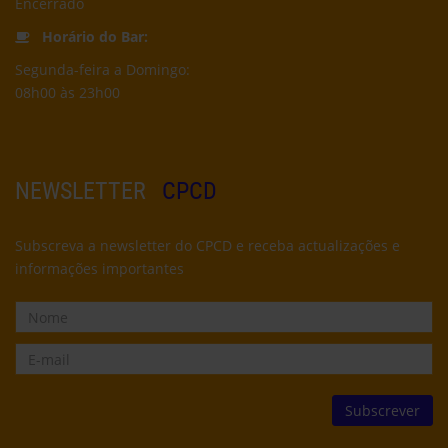
Encerrado
Horário do Bar:
Segunda-feira a Domingo:
08h00 às 23h00
NEWSLETTER
CPCD
Subscreva a newsletter do CPCD e receba actualizações e
informações importantes