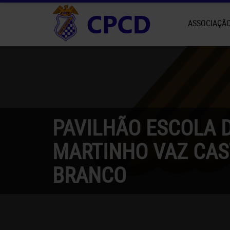
ASSOCIAÇÃ
PAVILHÃO ESCOLA D
MARTINHO VAZ CAS
BRANCO