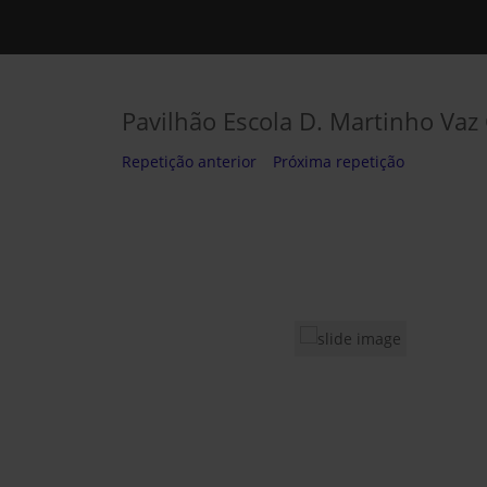
Pavilhão Escola D. Martinho Vaz
Repetição anterior
Próxima repetição