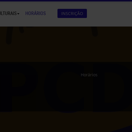
ULTURAIS
HORÁRIOS
INSCRIÇÃO
Horários