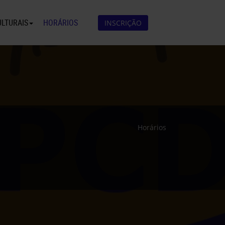
ULTURAIS
HORÁRIOS
INSCRIÇÃO
Horários