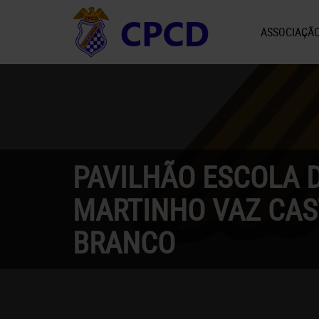
ASSOCIAÇÃ
PAVILHÃO ESCOLA D
MARTINHO VAZ CAS
BRANCO