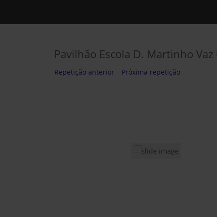
Pavilhão Escola D. Martinho Vaz
Repetição anterior
Próxima repetição