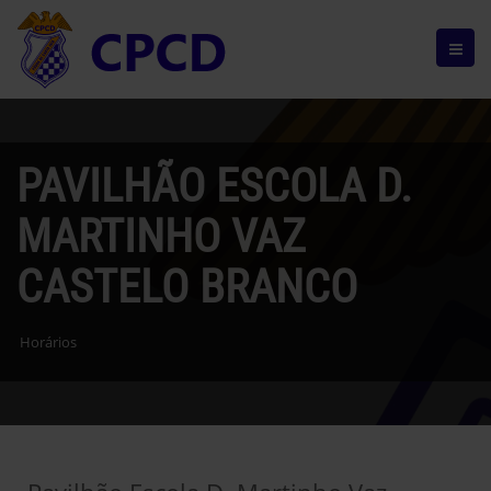
PAVILHÃO ESCOLA D.
MARTINHO VAZ
CASTELO BRANCO
Horários