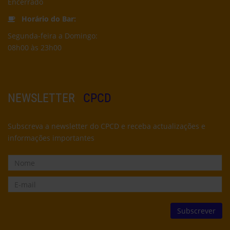
Encerrado
Horário do Bar:
Segunda-feira a Domingo:
08h00 às 23h00
NEWSLETTER
CPCD
Subscreva a newsletter do CPCD e receba actualizações e
informações importantes