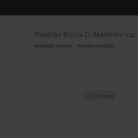
Pavilhão Escola D. Martinho Vaz
Repetição anterior
Próxima repetição