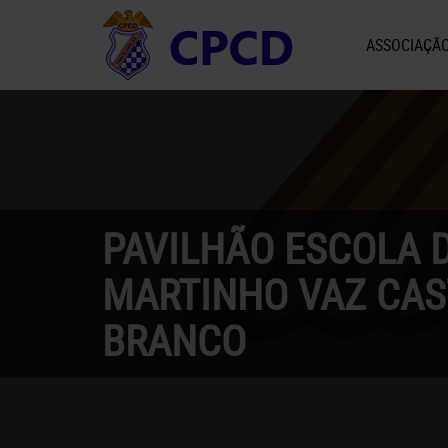
ASSOCIAÇÃ
PAVILHÃO ESCOLA D
MARTINHO VAZ CAS
BRANCO