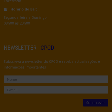
Encerrado
Horário do Bar:
Segunda-feira a Domingo:
08h00 às 23h00
NEWSLETTER
CPCD
Subscreva a newsletter do CPCD e receba actualizações e
informações importantes