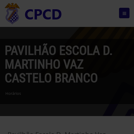
PAVILHÃO ESCOLA D.
MARTINHO VAZ
CASTELO BRANCO
Horários