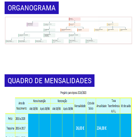
ORGANOGRAMA
QUADRO DE MENSALIDADES