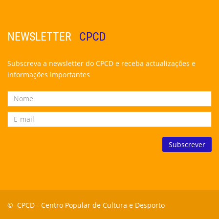
NEWSLETTER
CPCD
Subscreva a newsletter do CPCD e receba actualizações e
informações importantes
© CPCD -
Centro Popular de Cultura e Desporto