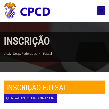
INSCRIÇÃO
Activ. Desp. Federadas
Futsal
INSCRIÇÃO FUTSAL
QUINTA-FEIRA, 23 MAIO 2024 11:07