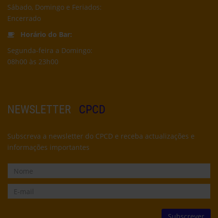
Sábado, Domingo e Feriados:
Encerrado
Horário do Bar:
Segunda-feira a Domingo:
08h00 às 23h00
NEWSLETTER
CPCD
Subscreva a newsletter do CPCD e receba actualizações e
informações importantes