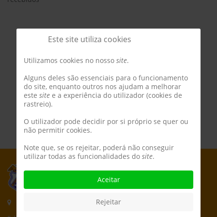
Este site utiliza cookies
Utilizamos cookies no nosso
site
.
Alguns deles são essenciais para o funcionamento
do site, enquanto outros nos ajudam a melhorar
este
site
e a experiência do utilizador (cookies de
rastreio).
O utilizador pode decidir por si próprio se quer ou
não permitir cookies.
Note que, se os rejeitar, poderá não conseguir
utilizar todas as funcionalidades do
site
.
Aceitar
Rejeitar
Morada: