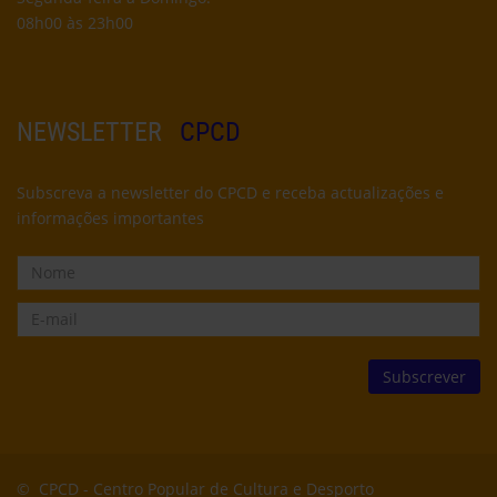
08h00 às 23h00
NEWSLETTER
CPCD
Subscreva a newsletter do CPCD e receba actualizações e
informações importantes
© CPCD -
Centro Popular de Cultura e Desporto