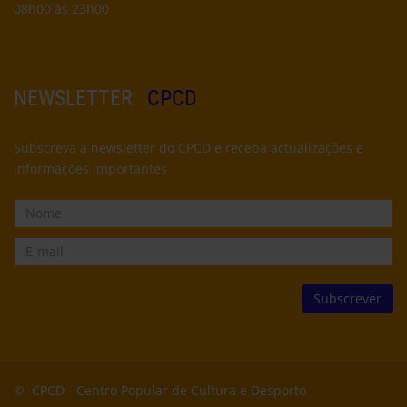
08h00 às 23h00
NEWSLETTER
CPCD
Subscreva a newsletter do CPCD e receba actualizações e
informações importantes
© CPCD -
Centro Popular de Cultura e Desporto