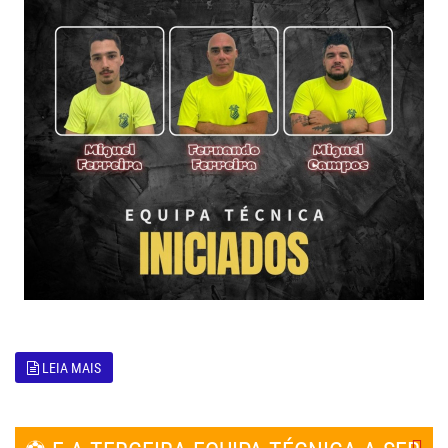
LEIA MAIS