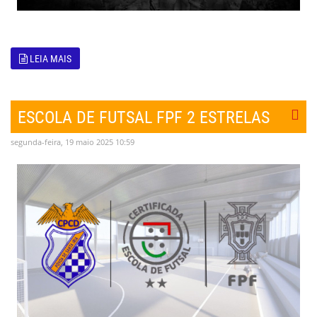
LEIA MAIS
ESCOLA DE FUTSAL FPF 2 ESTRELAS
segunda-feira, 19 maio 2025 10:59