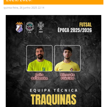
quinta-feira, 26 junho 2025 22:14