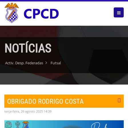
NOTÍCIAS
Activ. Desp. Federadas
Futsal
OBRIGADO RODRIGO COSTA
terça-feira, 26 agosto 2025 14:39