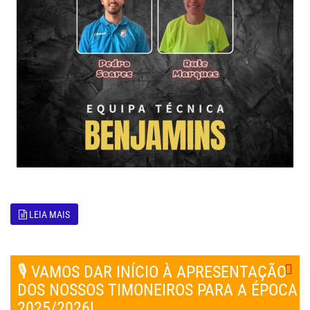
LEIA MAIS
🎙️ VAMOS DAR INÍCIO À APRESENTAÇÃO
DOS NOSSOS TIMONEIROS PARA A ÉPOCA
2025/2026!