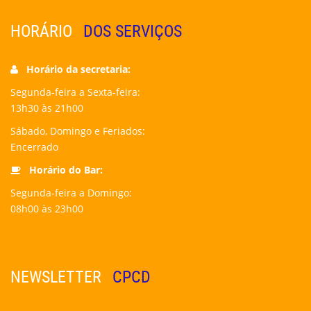
HORÁRIO
DOS SERVIÇOS
Horário da secretaria:
Segunda-feira a Sexta-feira:
13h30 às 21h00
Sábado, Domingo e Feriados:
Encerrado
Horário do Bar:
Segunda-feira a Domingo:
08h00 às 23h00
NEWSLETTER
CPCD