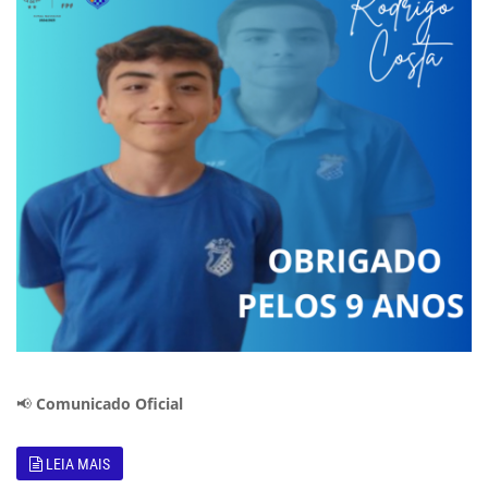
📢
Comunicado Oficial
LEIA MAIS